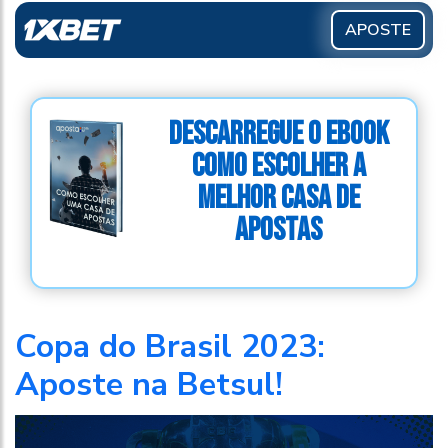
APOSTE
DESCARREGUE O EBOOK
COMO ESCOLHER A
MELHOR CASA DE
APOSTAS
Copa do Brasil 2023:
Aposte na Betsul!