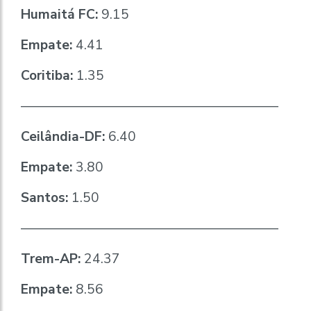
Humaitá FC:
9.15
Empate:
4.41
Coritiba:
1.35
———————————————————–
Ceilândia-DF:
6.40
Empate:
3.80
Santos:
1.50
———————————————————–
Trem-AP:
24.37
Empate:
8.56