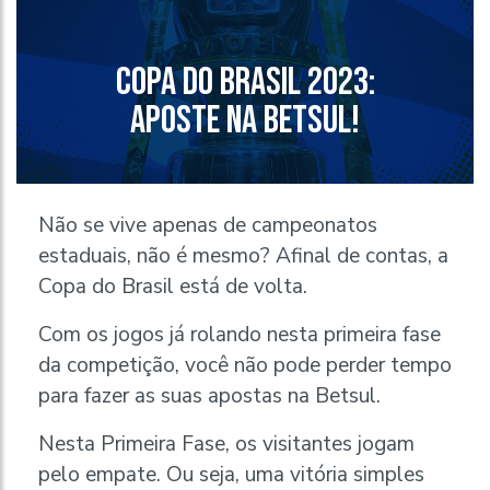
COPA DO BRASIL 2023:
APOSTE NA BETSUL!
Não se vive apenas de campeonatos
estaduais, não é mesmo? Afinal de contas, a
Copa do Brasil está de volta.
Com os jogos já rolando nesta primeira fase
da competição, você não pode perder tempo
para fazer as suas apostas na Betsul.
Nesta Primeira Fase, os visitantes jogam
pelo empate. Ou seja, uma vitória simples