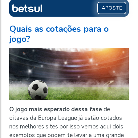
APOSTE
Quais as cotações para o
jogo?
O jogo mais esperado dessa fase
de
oitavas da Europa League já estão cotados
nos melhores sites por isso vemos aqui dois
exemplos que podem te levar a uma grande