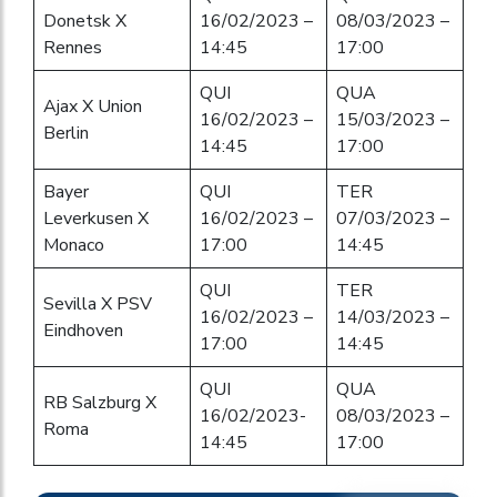
Donetsk X
16/02/2023 –
08/03/2023 –
Rennes
14:45
17:00
QUI
QUA
Ajax X Union
16/02/2023 –
15/03/2023 –
Berlin
14:45
17:00
Bayer
QUI
TER
Leverkusen X
16/02/2023 –
07/03/2023 –
Monaco
17:00
14:45
QUI
TER
Sevilla X PSV
16/02/2023 –
14/03/2023 –
Eindhoven
17:00
14:45
QUI
QUA
RB Salzburg X
16/02/2023-
08/03/2023 –
Roma
14:45
17:00