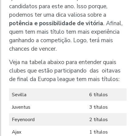
candidatos para este ano. Isso porque,
podemos ter uma dica valiosa sobre a
potência e possibilidade de vitória
. Afinal,
quem tem mais título tem mais experiência
ganhando a competição. Logo, terá mais
chances de vencer.
Veja na tabela abaixo para entender quais
clubes que estão participando das oitavas
de final da Europa league tem mais títulos:
Sevilla
6 títulos
Juventus
3 títulos
Feyenoord
2 títulos
Ajax
1 títulos