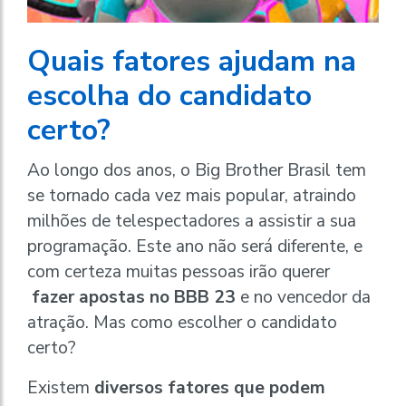
Quais fatores ajudam na
escolha do candidato
certo?
Ao longo dos anos, o Big Brother Brasil tem
se tornado cada vez mais popular, atraindo
milhões de telespectadores a assistir a sua
programação. Este ano não será diferente, e
com certeza muitas pessoas irão querer
fazer apostas no BBB 23
e no vencedor da
atração. Mas como escolher o candidato
certo?
Existem
diversos fatores que podem