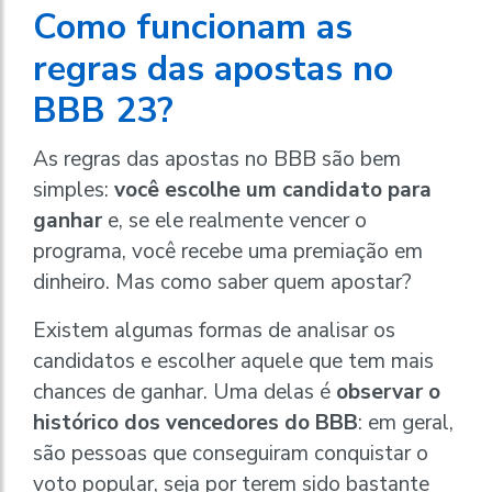
Como funcionam as
regras das apostas no
BBB 23?
As regras das apostas no BBB são bem
simples:
você escolhe um candidato para
ganhar
e, se ele realmente vencer o
programa, você recebe uma premiação em
dinheiro. Mas como saber quem apostar?
Existem algumas formas de analisar os
candidatos e escolher aquele que tem mais
chances de ganhar. Uma delas é
observar o
histórico dos vencedores do BBB
: em geral,
são pessoas que conseguiram conquistar o
voto popular, seja por terem sido bastante