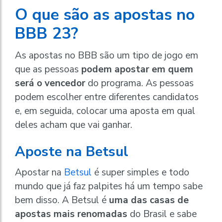
O que são as apostas no
BBB 23?
As apostas no BBB são um tipo de jogo em
que as pessoas
podem apostar em quem
será o vencedor
do programa. As pessoas
podem escolher entre diferentes candidatos
e, em seguida, colocar uma aposta em qual
deles acham que vai ganhar.
Aposte na Betsul
Apostar na
Betsul
é super simples e todo
mundo que já faz palpites há um tempo sabe
bem disso. A Betsul é
uma das casas de
apostas mais renomadas
do Brasil e sabe