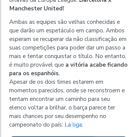
oitavas da Europa League:
Barcelona x
Manchester United!
Ambas as equipes são velhas conhecidas e
que darão um espetáculo em campo. Ambos
esperam se recuperar da não classificação em
suas competições para poder dar um passo a
mais e tentar conquistar o título. No entanto,
é muito provável que
a vitória acabe ficando
para os espanhóis
.
Apesar de os dois times estarem em
momentos parecidos, onde se reconstroem e
tentam encontrar um caminho para seu
elenco voltar a brilhar, o barça parece ter
mais chances por seu desempenho no
campeonato do país:
La liga
.