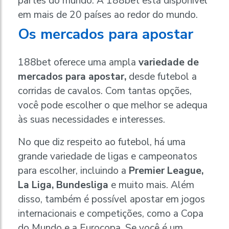
partes do mundo. A 188bet está disponível
em mais de 20 países ao redor do mundo.
Os mercados para apostar
188bet oferece uma ampla
variedade de
mercados para apostar,
desde futebol a
corridas de cavalos. Com tantas opções,
você pode escolher o que melhor se adequa
às suas necessidades e interesses.
No que diz respeito ao futebol, há uma
grande variedade de ligas e campeonatos
para escolher, incluindo a
Premier League,
La Liga, Bundesliga
e muito mais. Além
disso, também é possível apostar em jogos
internacionais e competições, como a Copa
do Mundo e a Eurocopa. Se você é um