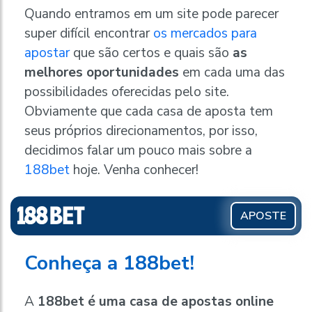
Quando entramos em um site pode parecer
super difícil encontrar
os mercados para
apostar
que são certos e quais são
as
melhores oportunidades
em cada uma das
possibilidades oferecidas pelo site.
Obviamente que cada casa de aposta tem
seus próprios direcionamentos, por isso,
decidimos falar um pouco mais sobre a
188bet
hoje. Venha conhecer!
APOSTE
Conheça a 188bet!
A
188bet é uma casa de apostas online