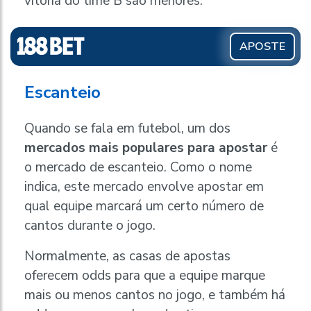
vitória do time B são menores.
APOSTE
Escanteio
Quando se fala em futebol, um dos
mercados mais populares para apostar
é
o mercado de escanteio. Como o nome
indica, este mercado envolve apostar em
qual equipe marcará um certo número de
cantos durante o jogo.
Normalmente, as casas de apostas
oferecem odds para que a equipe marque
mais ou menos cantos no jogo, e também há