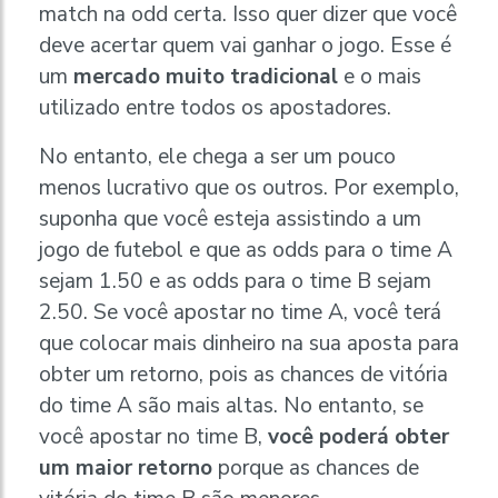
match na odd certa. Isso quer dizer que você
deve acertar quem vai ganhar o jogo. Esse é
um
mercado muito tradicional
e o mais
utilizado entre todos os apostadores.
No entanto, ele chega a ser um pouco
menos lucrativo que os outros. Por exemplo,
suponha que você esteja assistindo a um
jogo de futebol e que as odds para o time A
sejam 1.50 e as odds para o time B sejam
2.50. Se você apostar no time A, você terá
que colocar mais dinheiro na sua aposta para
obter um retorno, pois as chances de vitória
do time A são mais altas. No entanto, se
você apostar no time B,
você poderá obter
um maior retorno
porque as chances de