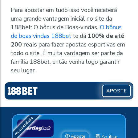
Para apostar em tudo isso você receberá
uma grande vantagem inicial no site da
188bet: O bônus de Boas-vindas.
O bônus
de boas vindas 188bet
te dá
100% de até
200 reais
para fazer apostas esportivas em
todo o site. É muita vantagem ser parte da
família 188bet, então venha logo garantir
seu lugar.
APOSTE
Aposte
Análise