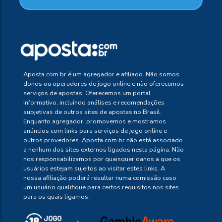
Aposta.com.br é um agregador e afiliado. Não somos
donos ou operadores de jogo online e não oferecemos
serviços de apostas. Oferecemos um portal
informativo, incluindo análises e recomendações
subjetivas de outros sites de apostas no Brasil.
Enquanto agregador, promovemos e mostramos
anúncios com links para serviços de jogo online e
outros provedores. Aposta.com.br não está associado
a nenhum dos sites externos ligados nesta página. Não
nos responsabilizamos por quaisquer danos a que os
usuários estejam sujeitos ao visitar estes links. A
nossa afiliação poderá resultar numa comissão caso
um usuário qualifique para certos requisitos nos sites
para os quais ligamos.