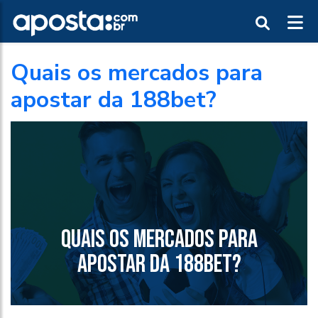
Quais os mercados para
apostar da 188bet?
QUAIS OS MERCADOS PARA
APOSTAR DA 188BET?