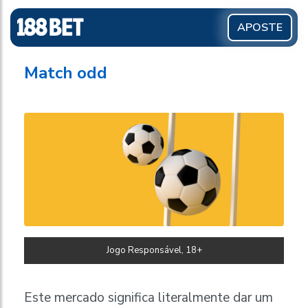
APOSTE
Match odd
Jogo Responsável, 18+
Este mercado significa literalmente dar um