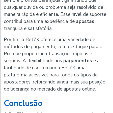
sempre prontos para ajudar, garantindo que
qualquer dúvida ou problema seja resolvido de
maneira rápida e eficiente. Esse nível de suporte
contribui para uma experiência de
apostas
tranquila e satisfatória.
Por fim, a Bet7K oferece uma variedade de
métodos de pagamento, com destaque para o
Pix, que proporciona transações rápidas e
seguras. A flexibilidade nos
pagamentos
e a
facilidade de uso tornam a Bet7K uma
plataforma acessível para todos os tipos de
apostadores, reforçando ainda mais sua posição
de liderança no mercado de apostas online.
Conclusão