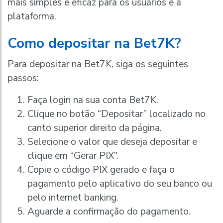
mais simples e eficaz para os usuários e a
plataforma.
Como depositar na Bet7K?
Para depositar na Bet7K, siga os seguintes
passos:
Faça login na sua conta Bet7K.
Clique no botão “Depositar” localizado no
canto superior direito da página.
Selecione o valor que deseja depositar e
clique em “Gerar PIX”.
Copie o código PIX gerado e faça o
pagamento pelo aplicativo do seu banco ou
pelo internet banking.
Aguarde a confirmação do pagamento.