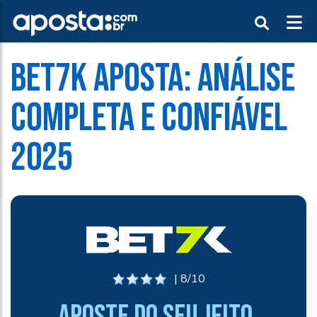
BET7K APOSTA: ANÁLISE
COMPLETA E CONFIÁVEL
2025
| 8/10