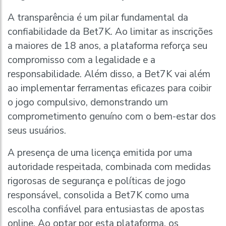
A transparência é um pilar fundamental da
confiabilidade da Bet7K. Ao limitar as inscrições
a maiores de 18 anos, a plataforma reforça seu
compromisso com a legalidade e a
responsabilidade. Além disso, a Bet7K vai além
ao implementar ferramentas eficazes para coibir
o jogo compulsivo, demonstrando um
comprometimento genuíno com o bem-estar dos
seus usuários.
A presença de uma licença emitida por uma
autoridade respeitada, combinada com medidas
rigorosas de segurança e políticas de jogo
responsável, consolida a Bet7K como uma
escolha confiável para entusiastas de apostas
online. Ao optar por esta plataforma, os