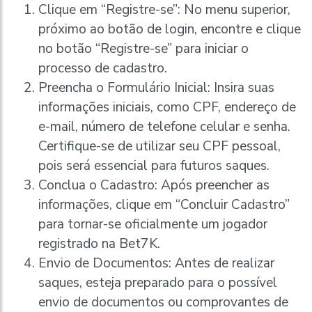
Clique em “Registre-se”: No menu superior,
próximo ao botão de login, encontre e clique
no botão “Registre-se” para iniciar o
processo de cadastro.
Preencha o Formulário Inicial: Insira suas
informações iniciais, como CPF, endereço de
e-mail, número de telefone celular e senha.
Certifique-se de utilizar seu CPF pessoal,
pois será essencial para futuros saques.
Conclua o Cadastro: Após preencher as
informações, clique em “Concluir Cadastro”
para tornar-se oficialmente um jogador
registrado na Bet7K.
Envio de Documentos: Antes de realizar
saques, esteja preparado para o possível
envio de documentos ou comprovantes de