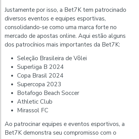
Justamente por isso, a Bet7K tem patrocinado
diversos eventos e equipes esportivas,
consolidando-se como uma marca forte no
mercado de apostas online. Aqui estão alguns
dos patrocínios mais importantes da Bet7K:
Seleção Brasileira de Vôlei
Superliga B 2024
Copa Brasil 2024
Supercopa 2023
Botafogo Beach Soccer
Athletic Club
Mirassol FC
Ao patrocinar equipes e eventos esportivos, a
Bet7K demonstra seu compromisso com o