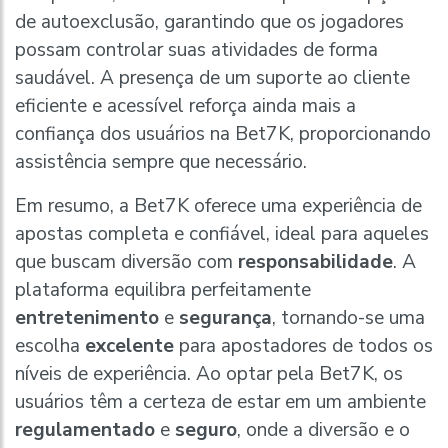
de autoexclusão, garantindo que os jogadores
possam controlar suas atividades de forma
saudável. A presença de um suporte ao cliente
eficiente e acessível reforça ainda mais a
confiança dos usuários na Bet7K, proporcionando
assistência sempre que necessário.
Em resumo, a Bet7K oferece uma experiência de
apostas completa e confiável, ideal para aqueles
que buscam diversão com
responsabilidade
. A
plataforma equilibra perfeitamente
entretenimento
e
segurança
, tornando-se uma
escolha
excelente
para apostadores de todos os
níveis de experiência. Ao optar pela Bet7K, os
usuários têm a certeza de estar em um ambiente
regulamentado
e
seguro
, onde a diversão e o