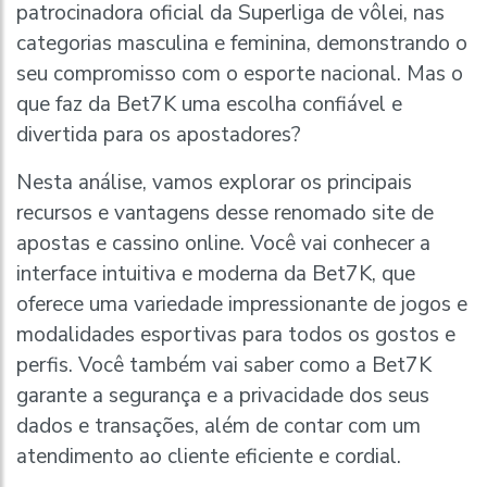
patrocinadora oficial da Superliga de vôlei, nas
categorias masculina e feminina, demonstrando o
seu compromisso com o esporte nacional. Mas o
que faz da Bet7K uma escolha confiável e
divertida para os apostadores?
Nesta análise, vamos explorar os principais
recursos e vantagens desse renomado site de
apostas e cassino online. Você vai conhecer a
interface intuitiva e moderna da Bet7K, que
oferece uma variedade impressionante de jogos e
modalidades esportivas para todos os gostos e
perfis. Você também vai saber como a Bet7K
garante a segurança e a privacidade dos seus
dados e transações, além de contar com um
atendimento ao cliente eficiente e cordial.