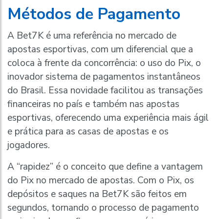
Métodos de Pagamento
A Bet7K é uma referência no mercado de
apostas esportivas, com um diferencial que a
coloca à frente da concorrência: o uso do Pix, o
inovador sistema de pagamentos instantâneos
do Brasil. Essa novidade facilitou as transações
financeiras no país e também nas apostas
esportivas, oferecendo uma experiência mais ágil
e prática para as casas de apostas e os
jogadores.
A “rapidez” é o conceito que define a vantagem
do Pix no mercado de apostas. Com o Pix, os
depósitos e saques na Bet7K são feitos em
segundos, tornando o processo de pagamento