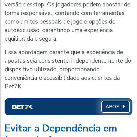
versão desktop. Os jogadores podem apostar de
forma responsável, contando com ferramentas
como limites pessoais de jogo e opções de
autoexclusão, garantindo uma experiência
equilibrada e segura.
Essa abordagem garante que a experiência de
apostas seja consistente, independentemente do
dispositivo utilizado, proporcionando
conveniência e acessibilidade aos clientes da
Bet7K.
APOSTE
Evitar a Dependência em