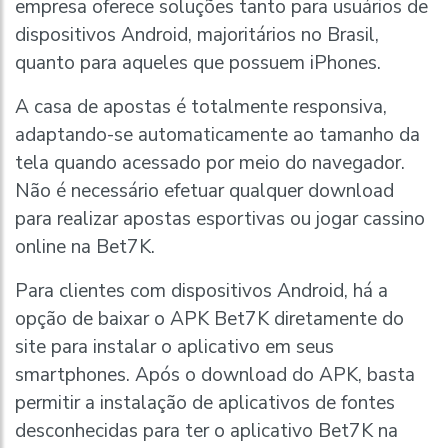
empresa oferece soluções tanto para usuários de
dispositivos Android, majoritários no Brasil,
quanto para aqueles que possuem iPhones.
A casa de apostas é totalmente responsiva,
adaptando-se automaticamente ao tamanho da
tela quando acessado por meio do navegador.
Não é necessário efetuar qualquer download
para realizar apostas esportivas ou jogar cassino
online na Bet7K.
Para clientes com dispositivos Android, há a
opção de baixar o APK Bet7K diretamente do
site para instalar o aplicativo em seus
smartphones. Após o download do APK, basta
permitir a instalação de aplicativos de fontes
desconhecidas para ter o aplicativo Bet7K na