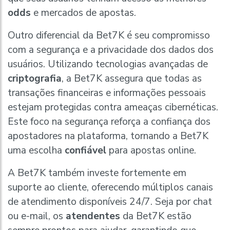
odds
e mercados de apostas.
Outro diferencial da Bet7K é seu compromisso
com a segurança e a privacidade dos dados dos
usuários. Utilizando tecnologias avançadas de
criptografia
, a Bet7K assegura que todas as
transações financeiras e informações pessoais
estejam protegidas contra ameaças cibernéticas.
Este foco na segurança reforça a confiança dos
apostadores na plataforma, tornando a Bet7K
uma escolha
confiável
para apostas online.
A Bet7K também investe fortemente em
suporte ao cliente, oferecendo múltiplos canais
de atendimento disponíveis 24/7. Seja por chat
ou e-mail, os
atendentes
da Bet7K estão