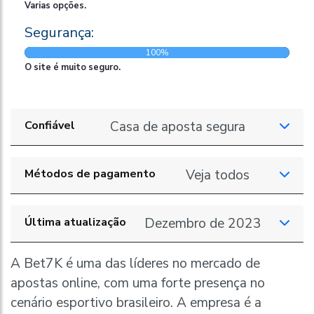
Varias opções.
Segurança:
100%
O site é muito seguro.
Confiável
Casa de aposta segura
Métodos de pagamento
Veja todos
Última atualização
Dezembro de 2023
A Bet7K é uma das líderes no mercado de
apostas online, com uma forte presença no
cenário esportivo brasileiro. A empresa é a