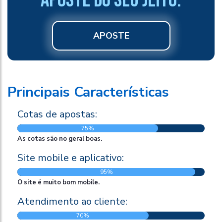
Aposte do seu jeito.
APOSTE
Principais Características
Cotas de apostas:
75%
As cotas são no geral boas.
Site mobile e aplicativo:
95%
O site é muito bom mobile.
Atendimento ao cliente:
70%