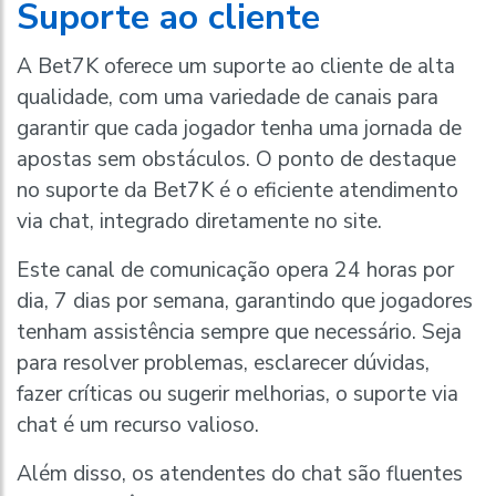
Suporte ao cliente
A Bet7K oferece um suporte ao cliente de alta
qualidade, com uma variedade de canais para
garantir que cada jogador tenha uma jornada de
apostas sem obstáculos. O ponto de destaque
no suporte da Bet7K é o eficiente atendimento
via chat, integrado diretamente no site.
Este canal de comunicação opera 24 horas por
dia, 7 dias por semana, garantindo que jogadores
tenham assistência sempre que necessário. Seja
para resolver problemas, esclarecer dúvidas,
fazer críticas ou sugerir melhorias, o suporte via
chat é um recurso valioso.
Além disso, os atendentes do chat são fluentes