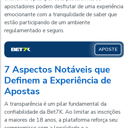
apostadores podem desfrutar de uma experiência
emocionante com a tranquilidade de saber que
estão participando de um ambiente
regulamentado e seguro.
APOSTE
7 Aspectos Notáveis que
Definem a Experiência de
Apostas
A transparência é um pilar fundamental da
confiabilidade da Bet7K. Ao limitar as inscrições
a maiores de 18 anos, a plataforma reforça seu