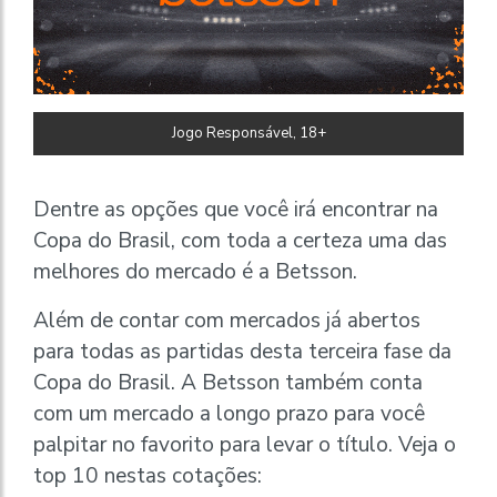
Jogo Responsável, 18+
Dentre as opções que você irá encontrar na
Copa do Brasil, com toda a certeza uma das
melhores do mercado é a Betsson.
Além de contar com mercados já abertos
para todas as partidas desta terceira fase da
Copa do Brasil. A Betsson também conta
com um mercado a longo prazo para você
palpitar no favorito para levar o título. Veja o
top 10 nestas cotações: