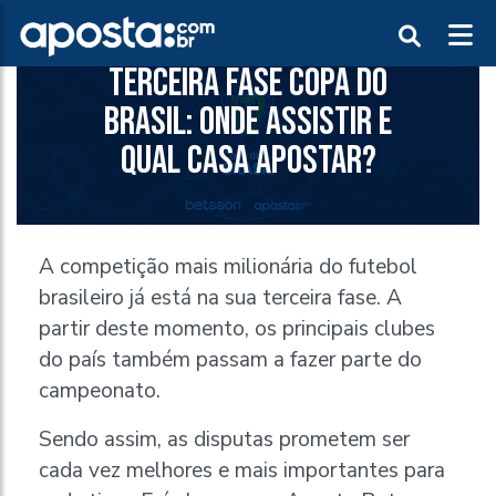
TERCEIRA FASE COPA DO
BRASIL: ONDE ASSISTIR E
QUAL CASA APOSTAR?
A competição mais milionária do futebol
brasileiro já está na sua terceira fase. A
partir deste momento, os principais clubes
do país também passam a fazer parte do
campeonato.
Sendo assim, as disputas prometem ser
cada vez melhores e mais importantes para