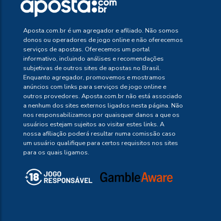
Aposta.com.br é um agregador e afiliado. Não somos
donos ou operadores de jogo online e não oferecemos
serviços de apostas. Oferecemos um portal
informativo, incluindo análises e recomendações
subjetivas de outros sites de apostas no Brasil.
Enquanto agregador, promovemos e mostramos
anúncios com links para serviços de jogo online e
outros provedores. Aposta.com.br não está associado
a nenhum dos sites externos ligados nesta página. Não
nos responsabilizamos por quaisquer danos a que os
usuários estejam sujeitos ao visitar estes links. A
nossa afiliação poderá resultar numa comissão caso
um usuário qualifique para certos requisitos nos sites
para os quais ligamos.