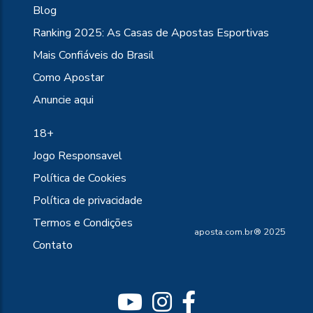
Blog
Ranking 2025: As Casas de Apostas Esportivas
Mais Confiáveis do Brasil
Como Apostar
Anuncie aqui
18+
Jogo Responsavel
Política de Cookies
Política de privacidade
Termos e Condições
aposta.com.br® 2025
Contato