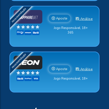
Aposte
Análise
Jogo Responsável, 18+
365
Aposte
Análise
Jogo Responsável, 18+