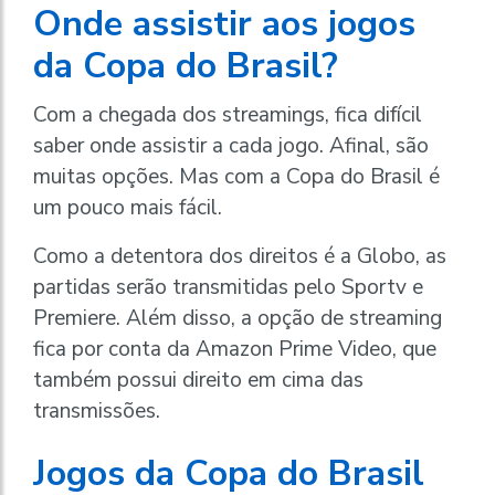
Onde assistir aos jogos
da Copa do Brasil?
Com a chegada dos streamings, fica difícil
saber onde assistir a cada jogo. Afinal, são
muitas opções. Mas com a Copa do Brasil é
um pouco mais fácil.
Como a detentora dos direitos é a Globo, as
partidas serão transmitidas pelo Sportv e
Premiere. Além disso, a opção de streaming
fica por conta da Amazon Prime Video, que
também possui direito em cima das
transmissões.
Jogos da Copa do Brasil