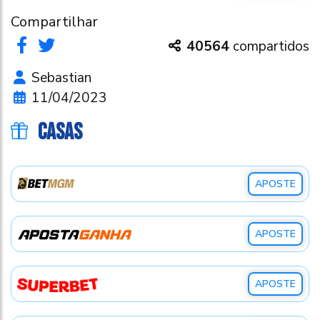
Compartilhar
40564
compartidos
Sebastian
11/04/2023
CASAS
APOSTE
APOSTE
APOSTE