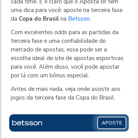
cada time. E é claro que o Aposta Br tem
uma dica para você: aposte na terceira fase
da
Copa do Brasil
na
Betsson
.
Com excelentes odds para as partidas da
terceira fase e uma confiabilidade do
mercado de apostas, essa pode ser a
escolha ideal de site de apostas esportivas
para você. Além disso, você pode apostar
por lá com um bônus especial.
Antes de mais nada, veja onde assistir aos
jogos da terceira fase da Copa do Brasil.
APOSTE