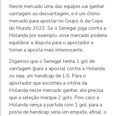
Neste mercado uma das equipes vai ganhar
vantagem ou desvantagem, e é um ótimo
mercado para apostar no Grupo A da Copa
do Mundo 2022. Se o Senegal joga contra a
Holanda por exemplo, esse mercado poderia
equilibrar a disputa para o apostador e
tornar a aposta mais interessante.
Digamos que o Senegal tenha 1 gol de
vantagem (para a aposta) contra a Holanda,
ou seja, um handicap de 1.0. Para o
apostador que escolheu a vitória da
Holanda neste mercado ganhar, ele precisa
que a seleção marque 2 gols. Pois caso a
Holanda vença a partida com 1 gol, para a
posta de handicap seria um empate, afinal, o