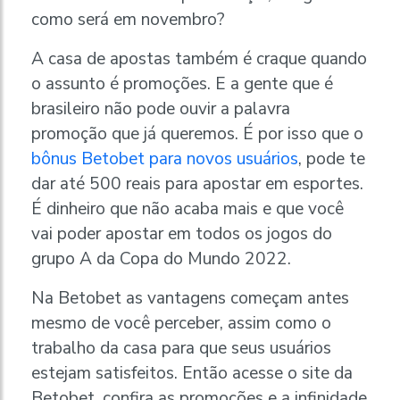
como será em novembro?
A casa de apostas também é craque quando
o assunto é promoções. E a gente que é
brasileiro não pode ouvir a palavra
promoção que já queremos. É por isso que o
bônus Betobet para novos usuários
, pode te
dar até 500 reais para apostar em esportes.
É dinheiro que não acaba mais e que você
vai poder apostar em todos os jogos do
grupo A da Copa do Mundo 2022.
Na Betobet as vantagens começam antes
mesmo de você perceber, assim como o
trabalho da casa para que seus usuários
estejam satisfeitos. Então acesse o site da
Betobet, confira as promoções e a infinidade