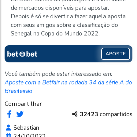
de mercados disponíveis para apostar.
Depois é só se divertir a fazer aquela aposta
com seus amigos sobre a classificação do
Senegal na Copa do Mundo 2022.
APOSTE
Você também pode estar interessado em:
Aposte com a Betfair na rodada 34 da série A do
Brasileirão
Compartilhar
32423
compartidos
Sebastian
24/10/2022