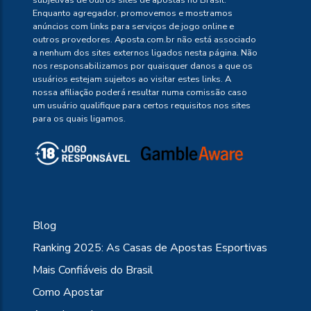
subjetivas de outros sites de apostas no Brasil.
Enquanto agregador, promovemos e mostramos
anúncios com links para serviços de jogo online e
outros provedores. Aposta.com.br não está associado
a nenhum dos sites externos ligados nesta página. Não
nos responsabilizamos por quaisquer danos a que os
usuários estejam sujeitos ao visitar estes links. A
nossa afiliação poderá resultar numa comissão caso
um usuário qualifique para certos requisitos nos sites
para os quais ligamos.
Blog
Ranking 2025: As Casas de Apostas Esportivas
Mais Confiáveis do Brasil
Como Apostar