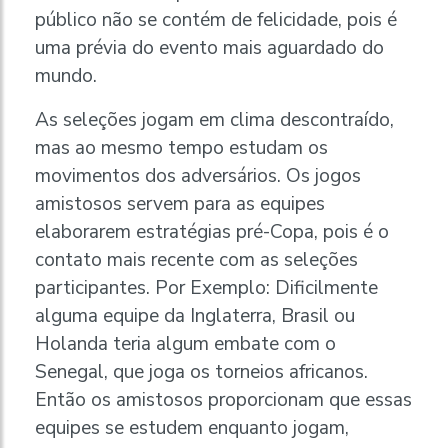
público não se contém de felicidade, pois é
uma prévia do evento mais aguardado do
mundo.
As seleções jogam em clima descontraído,
mas ao mesmo tempo estudam os
movimentos dos adversários. Os jogos
amistosos servem para as equipes
elaborarem estratégias pré-Copa, pois é o
contato mais recente com as seleções
participantes. Por Exemplo: Dificilmente
alguma equipe da Inglaterra, Brasil ou
Holanda teria algum embate com o
Senegal, que joga os torneios africanos.
Então os amistosos proporcionam que essas
equipes se estudem enquanto jogam,