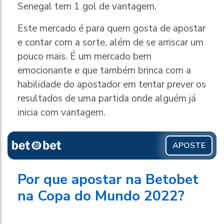
Senegal tem 1 gol de vantagem.
Este mercado é para quem gosta de apostar
e contar com a sorte, além de se arriscar um
pouco mais. É um mercado bem
emocionante e que também brinca com a
habilidade do apostador em tentar prever os
resultados de uma partida onde alguém já
inicia com vantagem.
APOSTE
Por que apostar na Betobet
na Copa do Mundo 2022?