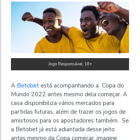
Jogo Responsável, 18+
A
Betobet
está acompanhando a Copa do
Mundo 2022 antes mesmo dela começar. A
casa disponibiliza vários mercados para
partidas futuras, além de trazer os jogos de
amistosos para os apostadores também. Se
a Betobet já está adiantada desse jeito
antes mesmo da Copa começar, imagine