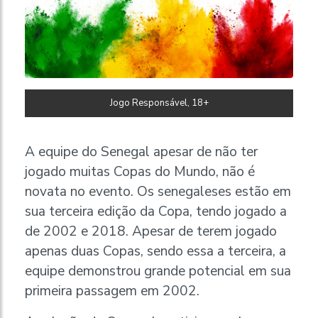
Jogo Responsável, 18+
A equipe do Senegal apesar de não ter
jogado muitas Copas do Mundo, não é
novata no evento. Os senegaleses estão em
sua terceira edição da Copa, tendo jogado a
de 2002 e 2018. Apesar de terem jogado
apenas duas Copas, sendo essa a terceira, a
equipe demonstrou grande potencial em sua
primeira passagem em 2002.