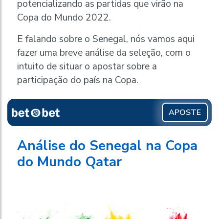
potencializando as partidas que virão na
Copa do Mundo 2022.
E falando sobre o Senegal, nós vamos aqui
fazer uma breve análise da seleção, com o
intuito de situar o apostar sobre a
participação do país na Copa.
APOSTE
Análise do Senegal na Copa
do Mundo Qatar