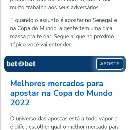
muito trabalho aos seus adversários.
E quando o assunto é apostar no Senegal e
na Copa do Mundo, a gente tem uma dica
massa pra te dar. Segue aí que no próximo
tópico você vai entender.
APOSTE
Melhores mercados para
apostar na Copa do Mundo
2022
O universo das apostas está a todo vapor e
é difícil escolher qual o melhor mercado para