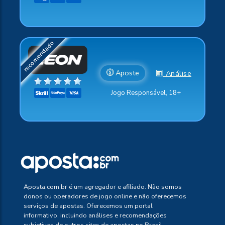
Aposte
Análise
Jogo Responsável, 18+
Aposta.com.br é um agregador e afiliado. Não somos
donos ou operadores de jogo online e não oferecemos
serviços de apostas. Oferecemos um portal
informativo, incluindo análises e recomendações