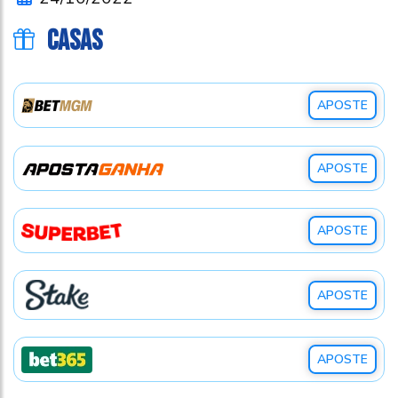
CASAS
APOSTE
APOSTE
APOSTE
APOSTE
APOSTE