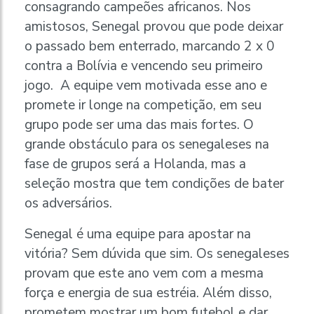
consagrando campeões africanos. Nos
amistosos, Senegal provou que pode deixar
o passado bem enterrado, marcando 2 x 0
contra a Bolívia e vencendo seu primeiro
jogo. A equipe vem motivada esse ano e
promete ir longe na competição, em seu
grupo pode ser uma das mais fortes. O
grande obstáculo para os senegaleses na
fase de grupos será a Holanda, mas a
seleção mostra que tem condições de bater
os adversários.
Senegal é uma equipe para apostar na
vitória? Sem dúvida que sim. Os senegaleses
provam que este ano vem com a mesma
força e energia de sua estréia. Além disso,
prometem mostrar um bom futebol e dar