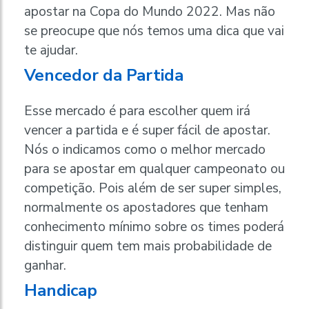
apostar na Copa do Mundo 2022. Mas não
se preocupe que nós temos uma dica que vai
te ajudar.
Vencedor da Partida
Esse mercado é para escolher quem irá
vencer a partida e é super fácil de apostar.
Nós o indicamos como o melhor mercado
para se apostar em qualquer campeonato ou
competição. Pois além de ser super simples,
normalmente os apostadores que tenham
conhecimento mínimo sobre os times poderá
distinguir quem tem mais probabilidade de
ganhar.
Handicap