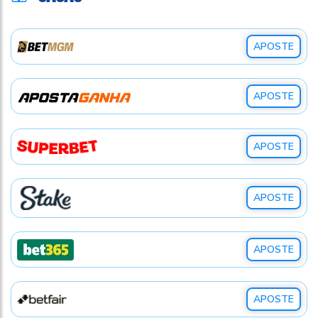
• 1xBet
• 188bet
APOSTE
APOSTE
APOSTE
APOSTE
APOSTE
APOSTE