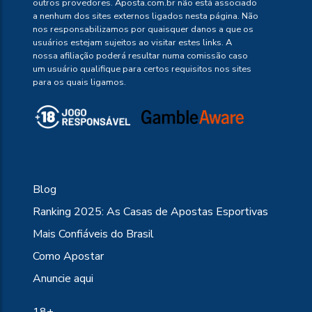
outros provedores. Aposta.com.br não está associado
a nenhum dos sites externos ligados nesta página. Não
nos responsabilizamos por quaisquer danos a que os
usuários estejam sujeitos ao visitar estes links. A
nossa afiliação poderá resultar numa comissão caso
um usuário qualifique para certos requisitos nos sites
para os quais ligamos.
Blog
Ranking 2025: As Casas de Apostas Esportivas
Mais Confiáveis do Brasil
Como Apostar
Anuncie aqui