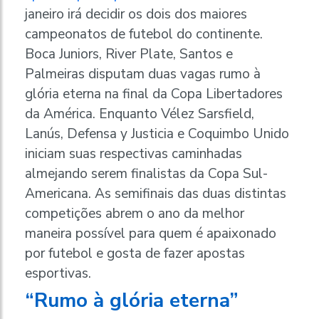
janeiro irá decidir os dois dos maiores
campeonatos de futebol do continente.
Boca Juniors, River Plate, Santos e
Palmeiras disputam duas vagas rumo à
glória eterna na final da Copa Libertadores
da América. Enquanto Vélez Sarsfield,
Lanús, Defensa y Justicia e Coquimbo Unido
iniciam suas respectivas caminhadas
almejando serem finalistas da Copa Sul-
Americana. As semifinais das duas distintas
competições abrem o ano da melhor
maneira possível para quem é apaixonado
por futebol e gosta de fazer apostas
esportivas.
“Rumo à glória eterna”