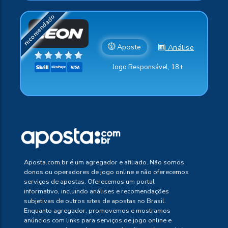
Aposte
Análise
Jogo Responsável, 18+
Aposta.com.br é um agregador e afiliado. Não somos
donos ou operadores de jogo online e não oferecemos
serviços de apostas. Oferecemos um portal
informativo, incluindo análises e recomendações
subjetivas de outros sites de apostas no Brasil.
Enquanto agregador, promovemos e mostramos
anúncios com links para serviços de jogo online e