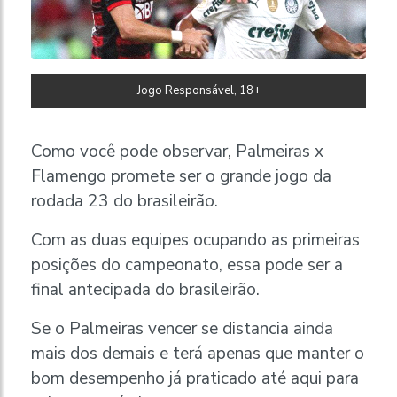
Jogo Responsável, 18+
Como você pode observar, Palmeiras x
Flamengo promete ser o grande jogo da
rodada 23 do brasileirão.
Com as duas equipes ocupando as primeiras
posições do campeonato, essa pode ser a
final antecipada do brasileirão.
Se o Palmeiras vencer se distancia ainda
mais dos demais e terá apenas que manter o
bom desempenho já praticado até aqui para