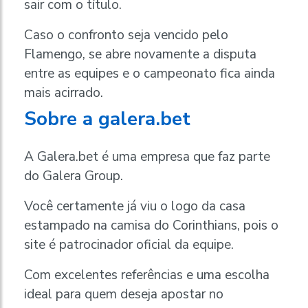
sair com o título.
Caso o confronto seja vencido pelo
Flamengo, se abre novamente a disputa
entre as equipes e o campeonato fica ainda
mais acirrado.
Sobre a galera.bet
A Galera.bet é uma empresa que faz parte
do Galera Group.
Você certamente já viu o logo da casa
estampado na camisa do Corinthians, pois o
site é patrocinador oficial da equipe.
Com excelentes referências e uma escolha
ideal para quem deseja apostar no