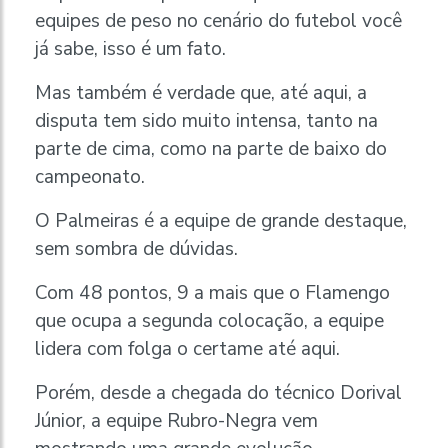
equipes de peso no cenário do futebol você
já sabe, isso é um fato.
Mas também é verdade que, até aqui, a
disputa tem sido muito intensa, tanto na
parte de cima, como na parte de baixo do
campeonato.
O Palmeiras é a equipe de grande destaque,
sem sombra de dúvidas.
Com 48 pontos, 9 a mais que o Flamengo
que ocupa a segunda colocação, a equipe
lidera com folga o certame até aqui.
Porém, desde a chegada do técnico Dorival
Júnior, a equipe Rubro-Negra vem