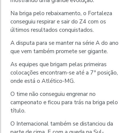
mostrando uma grande evolução.
Na briga pelo rebaixamento, o Fortaleza
conseguiu respirar e sair do Z4 com os
últimos resultados conquistados.
A disputa para se manter na série A do ano
que vem também promete ser gigante.
As equipes que brigam pelas primeiras
colocações encontram-se até a 7ª posição,
onde está o Atlético-MG.
O time não conseguiu engrenar no
campeonato e ficou para trás na briga pelo
título.
O Internacional também se distanciou da
parte de cima. E com a queda na Sul-