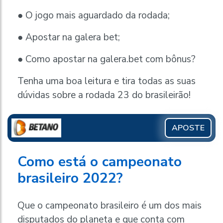
● O jogo mais aguardado da rodada;
● Apostar na galera bet;
● Como apostar na galera.bet com bônus?
Tenha uma boa leitura e tira todas as suas
dúvidas sobre a rodada 23 do brasileirão!
APOSTE
Como está o campeonato
brasileiro 2022?
Que o campeonato brasileiro é um dos mais
disputados do planeta e que conta com