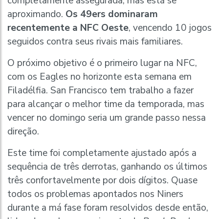
completamente assegurada, mas está se
aproximando.
Os 49ers dominaram
recentemente a NFC Oeste
, vencendo 10 jogos
seguidos contra seus rivais mais familiares.
O próximo objetivo é o primeiro lugar na NFC,
com os Eagles no horizonte esta semana em
Filadélfia. San Francisco tem trabalho a fazer
para alcançar o melhor time da temporada, mas
vencer no domingo seria um grande passo nessa
direção.
Este time foi completamente ajustado após a
sequência de três derrotas, ganhando os últimos
três confortavelmente por dois dígitos. Quase
todos os problemas apontados nos Niners
durante a má fase foram resolvidos desde então,