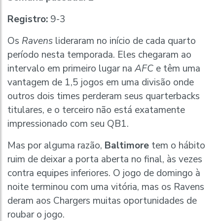
Registro:
9-3
Os
Ravens
lideraram no início de cada quarto
período nesta temporada. Eles chegaram ao
intervalo em primeiro lugar na
AFC
e têm uma
vantagem de 1,5 jogos em uma divisão onde
outros dois times perderam seus quarterbacks
titulares, e o terceiro não está exatamente
impressionado com seu QB1.
Mas por alguma razão,
Baltimore
tem o hábito
ruim de deixar a porta aberta no final, às vezes
contra equipes inferiores. O jogo de domingo à
noite terminou com uma vitória, mas os Ravens
deram aos Chargers muitas oportunidades de
roubar o jogo.