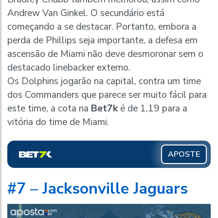
Andrew Van Ginkel. O secundário está
começando a se destacar. Portanto, embora a
perda de Phillips seja importante, a defesa em
ascensão de Miami não deve desmoronar sem o
destacado linebacker externo.
Os Dolphins jogarão na capital, contra um time
dos Commanders que parece ser muito fácil para
este time, a cota na
Bet7k
é de 1,19 para a
vitória do time de Miami.
APOSTE
#7 – Jacksonville Jaguars