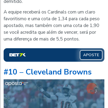
demitido.
A equipe receberá os Cardinals com um claro
favoritismo e uma cota de 1,34 para cada peso
apostado, mas também com uma cota de 1,90
se você acredita que além de vencer, será por
uma diferença de mais de 5,5 pontos.
APOSTE
#10 – Cleveland Browns