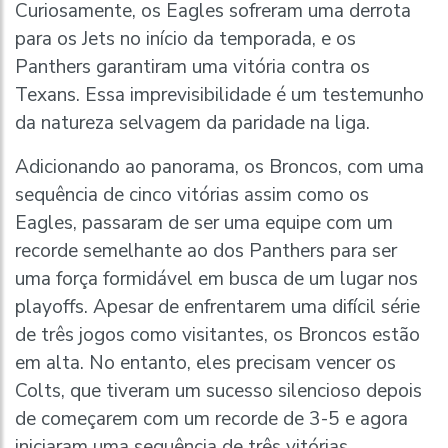
Curiosamente, os Eagles sofreram uma derrota
para os Jets no início da temporada, e os
Panthers garantiram uma vitória contra os
Texans. Essa imprevisibilidade é um testemunho
da natureza selvagem da paridade na liga.
Adicionando ao panorama, os Broncos, com uma
sequência de cinco vitórias assim como os
Eagles, passaram de ser uma equipe com um
recorde semelhante ao dos Panthers para ser
uma força formidável em busca de um lugar nos
playoffs. Apesar de enfrentarem uma difícil série
de três jogos como visitantes, os Broncos estão
em alta. No entanto, eles precisam vencer os
Colts, que tiveram um sucesso silencioso depois
de começarem com um recorde de 3-5 e agora
iniciaram uma sequência de três vitórias