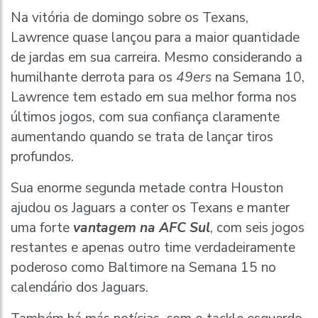
Na vitória de domingo sobre os Texans,
Lawrence quase lançou para a maior quantidade
de jardas em sua carreira. Mesmo considerando a
humilhante derrota para os
49ers
na Semana 10,
Lawrence tem estado em sua melhor forma nos
últimos jogos, com sua confiança claramente
aumentando quando se trata de lançar tiros
profundos.
Sua enorme segunda metade contra Houston
ajudou os Jaguars a conter os Texans e manter
uma forte
vantagem na AFC Sul
, com seis jogos
restantes e apenas outro time verdadeiramente
poderoso como Baltimore na Semana 15 no
calendário dos Jaguars.