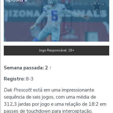
Jogo Responsável, 18+
Semana passada:
2 ↑
Registro:
8-3
Dak Prescott
está em uma impressionante
sequência de seis jogos, com uma média de
312,3 jardas por jogo e uma relação de 18:2 em
passes de touchdown para interceptação.