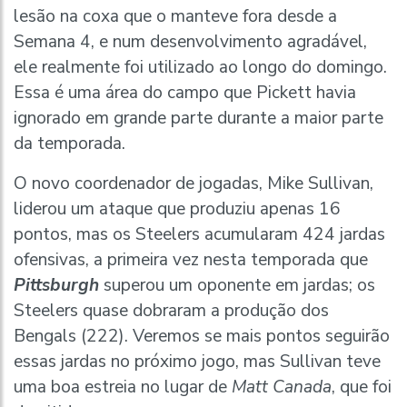
lesão na coxa que o manteve fora desde a
Semana 4, e num desenvolvimento agradável,
ele realmente foi utilizado ao longo do domingo.
Essa é uma área do campo que Pickett havia
ignorado em grande parte durante a maior parte
da temporada.
O novo coordenador de jogadas, Mike Sullivan,
liderou um ataque que produziu apenas 16
pontos, mas os Steelers acumularam 424 jardas
ofensivas, a primeira vez nesta temporada que
Pittsburgh
superou um oponente em jardas; os
Steelers quase dobraram a produção dos
Bengals (222). Veremos se mais pontos seguirão
essas jardas no próximo jogo, mas Sullivan teve
uma boa estreia no lugar de
Matt Canada
, que foi