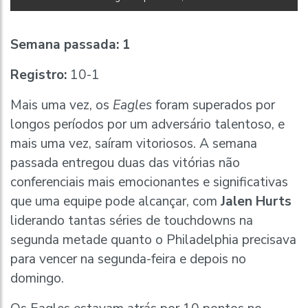
Semana passada:
1
Registro:
10-1
Mais uma vez, os
Eagles
foram superados por
longos períodos por um adversário talentoso, e
mais uma vez, saíram vitoriosos. A semana
passada entregou duas das vitórias não
conferenciais mais emocionantes e significativas
que uma equipe pode alcançar, com
Jalen Hurts
liderando tantas séries de touchdowns na
segunda metade quanto o Philadelphia precisava
para vencer na segunda-feira e depois no
domingo.