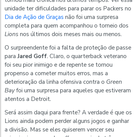
unidade ter dificuldades para parar os Packers no
Dia de Ação de Graças
não foi uma surpresa
completa para quem acompanhou o torneio dos
Lions
nos últimos dois meses mais ou menos.
O surpreendente foi a falta de proteção de passe
para
Jared Goff
. Claro, o quarterback veterano
foi seu pior inimigo e de repente se tornou
propenso a cometer muitos erros, mas a
deterioração da linha ofensiva contra o
Green
Bay
foi uma surpresa para aqueles que estiveram
atentos a Detroit.
Será assim daqui para frente? A verdade é que os
Lions ainda podem perder alguns jogos e ganhar
a divisão. Mas se eles quiserem vencer seu