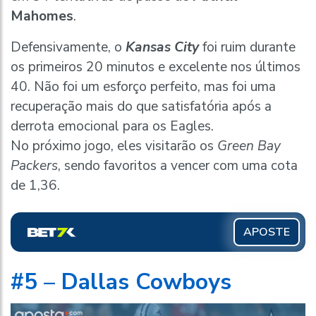
Mahomes
.
Defensivamente, o
Kansas City
foi ruim durante
os primeiros 20 minutos e excelente nos últimos
40. Não foi um esforço perfeito, mas foi uma
recuperação mais do que satisfatória após a
derrota emocional para os Eagles.
No próximo jogo, eles visitarão os
Green Bay
Packers
, sendo favoritos a vencer com uma cota
de 1,36.
APOSTE
#5 – Dallas Cowboys