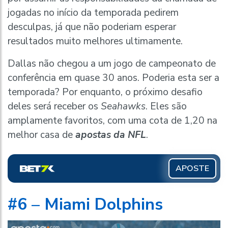
jogadas no início da temporada pedirem
desculpas, já que não poderiam esperar
resultados muito melhores ultimamente.
Dallas não chegou a um jogo de campeonato de
conferência em quase 30 anos. Poderia esta ser a
temporada? Por enquanto, o próximo desafio
deles será receber os
Seahawks
. Eles são
amplamente favoritos, com uma cota de 1,20 na
melhor casa de
apostas da NFL
.
APOSTE
#6 – Miami Dolphins