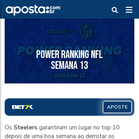
POWER RANKING NFL
SEMANA 13
APOSTE
Os
Steelers
garantiram um lugar no top 10
depois de uma boa semana ao derrotar os