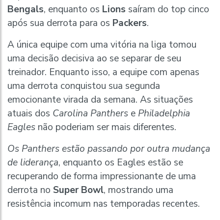
Bengals
, enquanto os
Lions
saíram do top cinco
após sua derrota para os
Packers
.
A única equipe com uma vitória na liga tomou
uma decisão decisiva ao se separar de seu
treinador. Enquanto isso, a equipe com apenas
uma derrota conquistou sua segunda
emocionante virada da semana. As situações
atuais dos
Carolina Panthers
e
Philadelphia
Eagles
não poderiam ser mais diferentes.
Os Panthers estão passando por outra mudança
de liderança
, enquanto os Eagles estão se
recuperando de forma impressionante de uma
derrota no
Super Bowl
, mostrando uma
resistência incomum nas temporadas recentes.