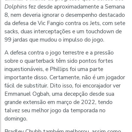
Dolphins
fez desde aproximadamente a Semana
8, nem deveria ignorar o desempenho destacado
da defesa de Vic Fangio contra os Jets, com sete
sacks, duas interceptações e um touchdown de
99 jardas que mudou o impulso do jogo.
A defesa contra o jogo terrestre e a pressão
sobre o quarterback têm sido pontos fortes
inquestionáveis, e Phillips foi uma parte
importante disso. Certamente, não é um jogador
fácil de substituir. Dito isso, foi encorajador ver
Emmanuel Ogbah, uma decepção desde sua
grande extensão em março de 2022, tendo
talvez seu melhor jogo da temporada no
domingo.
Bradley Chubb também melhorou, assim como