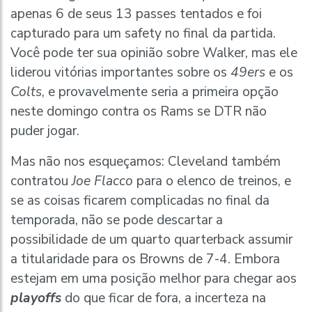
apenas 6 de seus 13 passes tentados e foi
capturado para um safety no final da partida.
Você pode ter sua opinião sobre Walker, mas ele
liderou vitórias importantes sobre os
49ers
e os
Colts
, e provavelmente seria a primeira opção
neste domingo contra os Rams se DTR não
puder jogar.
Mas não nos esqueçamos: Cleveland também
contratou
Joe Flacco
para o elenco de treinos, e
se as coisas ficarem complicadas no final da
temporada, não se pode descartar a
possibilidade de um quarto quarterback assumir
a titularidade para os Browns de 7-4. Embora
estejam em uma posição melhor para chegar aos
playoffs
do que ficar de fora, a incerteza na