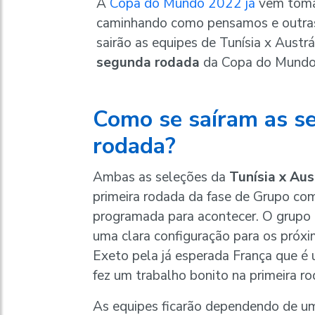
A
Copa do Mundo 2022 já
vem toma
caminhando como pensamos e outras
sairão as equipes de Tunísia x Austrá
segunda rodada
da Copa do Mundo
Como se saíram as se
rodada?
Ambas as seleções da
Tunísia x Aus
primeira rodada da fase de Grupo co
programada para acontecer. O gru
uma clara configuração para os próx
Exeto pela já esperada França que é u
fez um trabalho bonito na primeira r
As equipes ficarão dependendo de uma