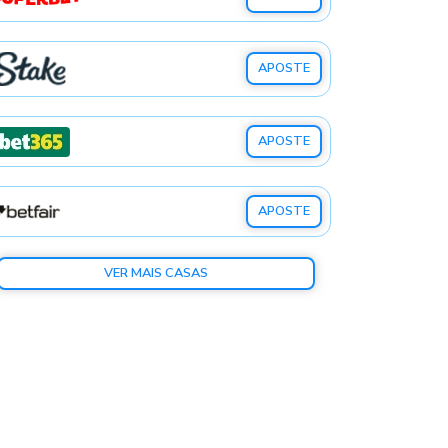
APOSTE
APOSTE
APOSTE
VER MAIS CASAS