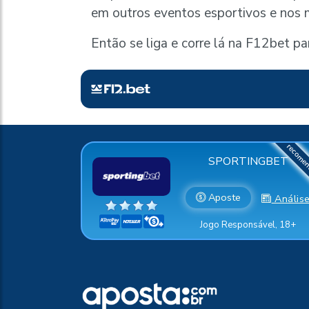
em outros eventos esportivos e nos 
Então se liga e corre lá na F12bet pa
SPORTINGBET
Aposte
Anális
Jogo Responsável, 18+