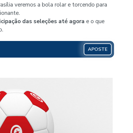
asília veremos a bola rolar e torcendo para
cionante.
icipação das seleções até agora
e o que
o.
APOSTE