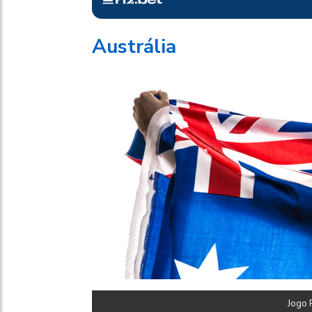
Austrália
Jogo 