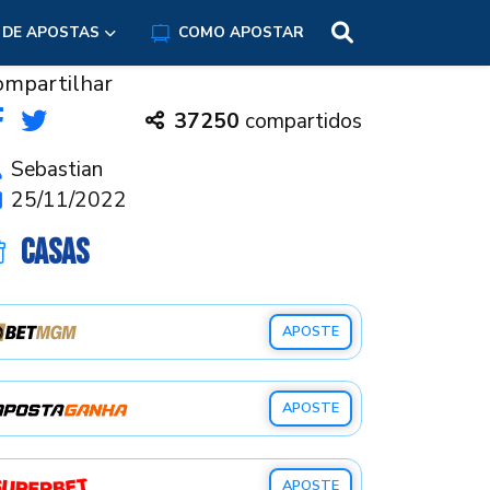
 DE APOSTAS
COMO APOSTAR
ompartilhar
37250
compartidos
Sebastian
25/11/2022
CASAS
APOSTE
APOSTE
APOSTE