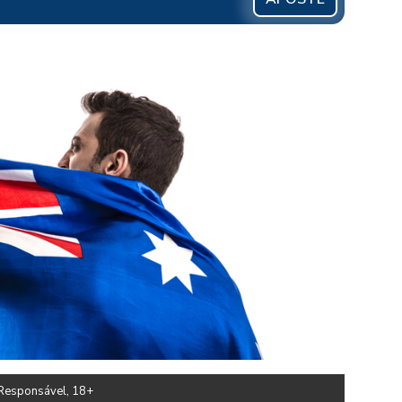
Responsável, 18+