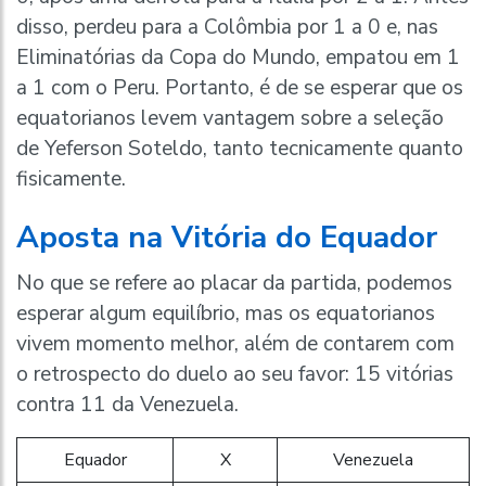
disso, perdeu para a Colômbia por 1 a 0 e, nas
Eliminatórias da Copa do Mundo, empatou em 1
a 1 com o Peru. Portanto, é de se esperar que os
equatorianos levem vantagem sobre a seleção
de Yeferson Soteldo, tanto tecnicamente quanto
fisicamente.
Aposta na Vitória do Equador
No que se refere ao placar da partida, podemos
esperar algum equilíbrio, mas os equatorianos
vivem momento melhor, além de contarem com
o retrospecto do duelo ao seu favor: 15 vitórias
contra 11 da Venezuela.
Equador
X
Venezuela