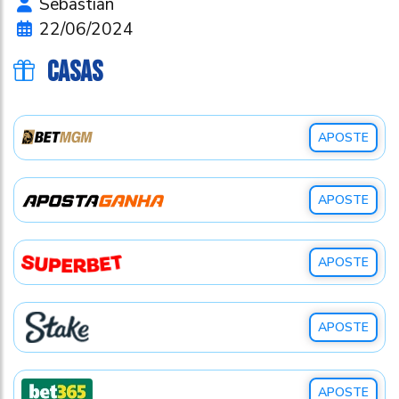
Sebastian
22/06/2024
CASAS
APOSTE
APOSTE
APOSTE
APOSTE
APOSTE