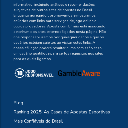
informativo, incluindo análises e recomendações
subjetivas de outros sites de apostas no Brasil.
Enquanto agregador, promovemos e mostramos
anúncios com links para serviços de jogo online e
outros provedores. Aposta.com.br não está associado
a nenhum dos sites externos ligados nesta página. Não
nos responsabilizamos por quaisquer danos a que os
usuários estejam sujeitos ao visitar estes links. A
nossa afiliação poderá resultar numa comissão caso
um usuário qualifique para certos requisitos nos sites
para os quais ligamos.
Blog
Ranking 2025: As Casas de Apostas Esportivas
Mais Confiáveis do Brasil