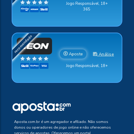
Jogo Responsável, 18+
365
Aposte
Análise
Jogo Responsável, 18+
Aposta.com.br é um agregador e afiliado. Não somos
donos ou operadores de jogo online e não oferecemos
serviços de apostas. Oferecemos um portal