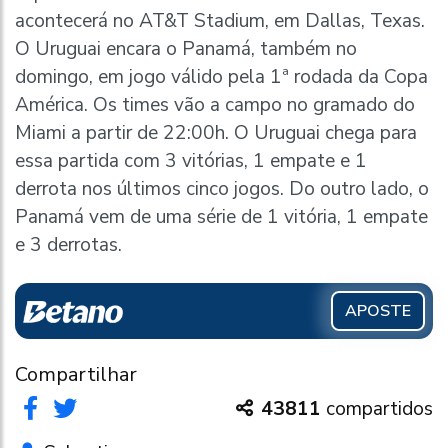
acontecerá no AT&T Stadium, em Dallas, Texas.
O Uruguai encara o Panamá, também no
domingo, em jogo válido pela 1ª rodada da Copa
América. Os times vão a campo no gramado do
Miami a partir de 22:00h. O Uruguai chega para
essa partida com 3 vitórias, 1 empate e 1
derrota nos últimos cinco jogos. Do outro lado, o
Panamá vem de uma série de 1 vitória, 1 empate
e 3 derrotas.
APOSTE
Compartilhar
43811
compartidos