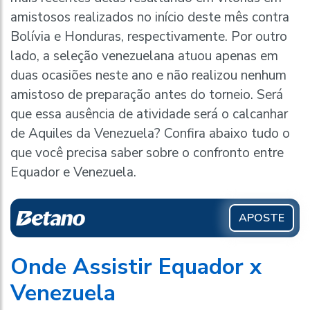
amistosos realizados no início deste mês contra
Bolívia e Honduras, respectivamente. Por outro
lado, a seleção venezuelana atuou apenas em
duas ocasiões neste ano e não realizou nenhum
amistoso de preparação antes do torneio. Será
que essa ausência de atividade será o calcanhar
de Aquiles da Venezuela? Confira abaixo tudo o
que você precisa saber sobre o confronto entre
Equador e Venezuela.
APOSTE
Onde Assistir Equador x
Venezuela