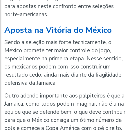
para apostas neste confronto entre seleções
norte-americanas.
Aposta na Vitória do México
Sendo a seleção mais forte tecnicamente, o
México promete ter maior controle do jogo,
especialmente na primeira etapa. Nesse sentido,
os mexicanos podem com isso construir um
resultado cedo, ainda mais diante da fragilidade
defensiva da Jamaica.
Outro adendo importante aos palpiteiros é que a
Jamaica, como todos podem imaginar, não é uma
equipe que se defende bem, o que deve contribuir
para que o México consiga um ótimo número de
gols e comece a Copa América com o pé direito.