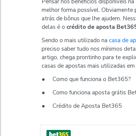
Pensar nos benefícios disponíveis na
melhor forma possível. Obviamente
atrás de bônus que lhe ajudem. Ness
delas é o
crédito de aposta Bet36
Sendo o mais utilizado na
casa de a
preciso saber tudo nos mínimos deta
artigo, chega prontinho para te expl
casas de apostas mais utilizadas em
● Como que funciona o Bet365?
● Como funciona aposta grátis Be
● Crédito de Aposta Bet365