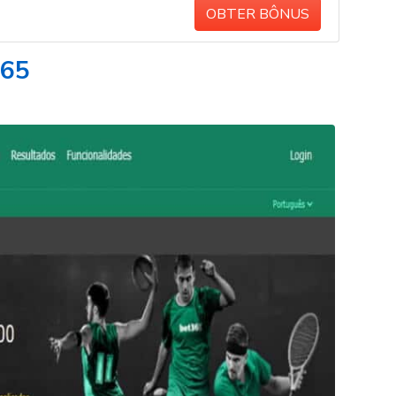
OBTER BÔNUS
365