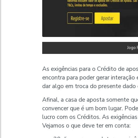
Jogo 
As exigências para o Crédito de apo
encontra para poder gerar interação 
dar algo em troca do presente dado 
Afinal, a casa de aposta somente que
convencer que é um bom lugar. Pode
lucro com os Créditos. As exigências
Vejamos o que deve ter em conta: