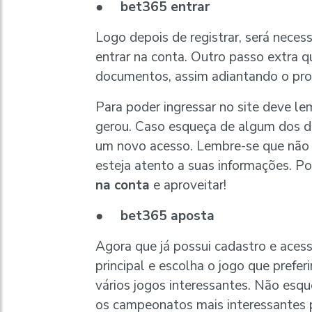
●
bet365 entrar
Logo depois de registrar, será neces
entrar na conta. Outro passo extra q
documentos, assim adiantando o pro
Para poder ingressar no site deve l
gerou. Caso esqueça de algum dos doi
um novo acesso. Lembre-se que não é
esteja atento a suas informações. Por
na conta
e aproveitar!
●
bet365 aposta
Agora que já possui cadastro e aces
principal e escolha o jogo que prefer
vários jogos interessantes. Não esq
os campeonatos mais interessantes 