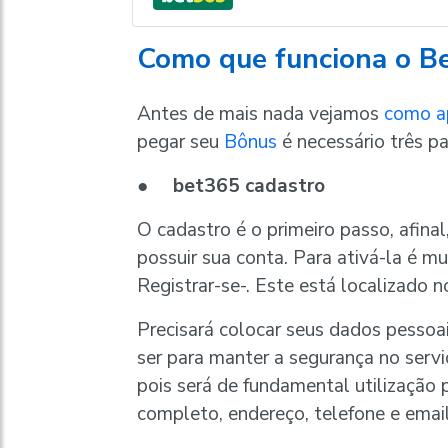
Como que funciona o B
Antes de mais nada vejamos
como a
pegar seu
Bônus
é necessário três pa
●
bet365 cadastro
O cadastro é o primeiro passo, afina
possuir sua conta. Para ativá-la é mui
Registrar-se-. Este está localizado no
Precisará colocar seus dados pessoai
ser para manter a segurança no serv
pois será de fundamental utilização p
completo, endereço, telefone e email