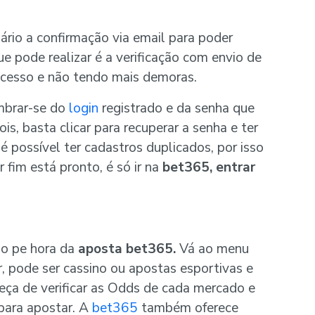
sário a confirmação via email para poder
ue pode realizar é a verificação com envio de
cesso e não tendo mais demoras.
embrar-se do
login
registrado e da senha que
s, basta clicar para recuperar a senha e ter
 possível ter cadastros duplicados, por isso
 fim está pronto, é só ir na
bet365, entrar
so pe hora da
aposta bet365.
Vá ao menu
ir, pode ser cassino ou apostas esportivas e
ueça de verificar as Odds de cada mercado e
para apostar. A
bet365
também oferece