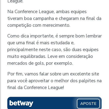
League.
Na Conference League, ambas equipes
tiveram boa campanha e chegaram na final da
competição com merecimento.
Como dica importante, é sempre bom lembrar
que uma final é mais estudada e,
principalmente neste caso, são duas equipes
muito equilibradas. Leve em consideração
mercados de gols, por exemplo.
Por fim, vamos falar sobre um excelente site
para você aproveitar o melhor dos palpites na
final da Conference League!
APOSTE