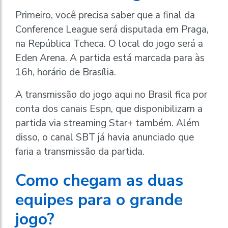
Primeiro, você precisa saber que a final da
Conference League será disputada em Praga,
na República Tcheca. O local do jogo será a
Eden Arena. A partida está marcada para às
16h, horário de Brasília.
A transmissão do jogo aqui no Brasil fica por
conta dos canais Espn, que disponibilizam a
partida via streaming Star+ também. Além
disso, o canal SBT já havia anunciado que
faria a transmissão da partida.
Como chegam as duas
equipes para o grande
jogo?