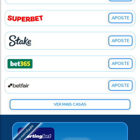
APOSTE
APOSTE
APOSTE
APOSTE
VER MAIS CASAS