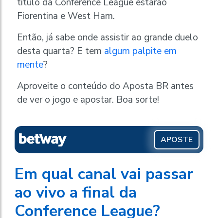
título da Conference League estarão
Fiorentina e West Ham.
Então, já sabe onde assistir ao grande duelo
desta quarta? E tem
algum palpite em
mente
?
Aproveite o conteúdo do Aposta BR antes
de ver o jogo e apostar. Boa sorte!
APOSTE
Em qual canal vai passar
ao vivo a final da
Conference League?