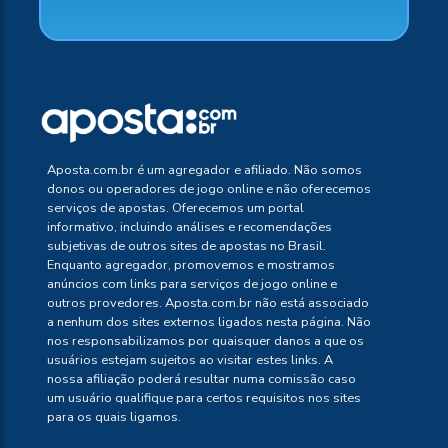
Aposta.com.br é um agregador e afiliado. Não somos
donos ou operadores de jogo online e não oferecemos
serviços de apostas. Oferecemos um portal
informativo, incluindo análises e recomendações
subjetivas de outros sites de apostas no Brasil.
Enquanto agregador, promovemos e mostramos
anúncios com links para serviços de jogo online e
outros provedores. Aposta.com.br não está associado
a nenhum dos sites externos ligados nesta página. Não
nos responsabilizamos por quaisquer danos a que os
usuários estejam sujeitos ao visitar estes links. A
nossa afiliação poderá resultar numa comissão caso
um usuário qualifique para certos requisitos nos sites
para os quais ligamos.