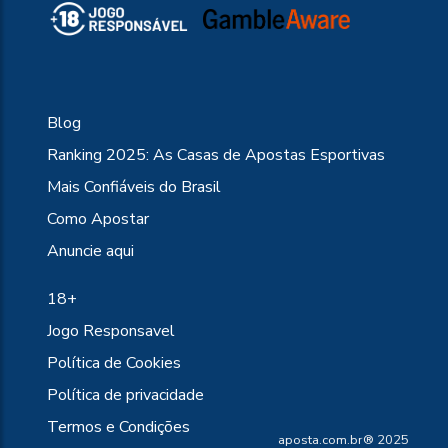
Blog
Ranking 2025: As Casas de Apostas Esportivas
Mais Confiáveis do Brasil
Como Apostar
Anuncie aqui
18+
Jogo Responsavel
Política de Cookies
Política de privacidade
Termos e Condições
aposta.com.br® 2025