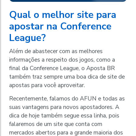
Qual o melhor site para
apostar na Conference
League?
Além de abastecer com as melhores
informações a respeito dos jogos, como a
final da Conference League, o Aposta BR
também traz sempre uma boa dica de site de
apostas para você aproveitar.
Recentemente, falamos do AFUN e todas as
suas vantagens para novos apostadores. A
dica de hoje também segue essa linha, pois
falaremos de um site que conta com
mercados abertos para a grande maioria dos