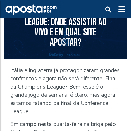
FINAL DA CONFERENCE
LEAGUE: ONDE ASSISTIR AO
VIVO E EM QUAL SITE
APOSTAR?
Itália e Inglaterra já protagonizaram grandes
confrontos e agora não será diferente. Final
da Champions League? Bem, esse é o
grande jogo da semana, é claro, mas agora
estamos falando da final da Conference
League.
Em campo nesta quarta-feira na briga pelo