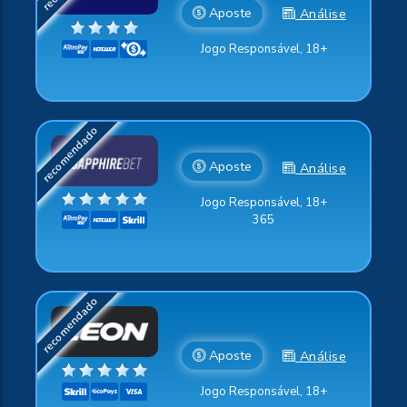
Aposte
Análise
Jogo Responsável, 18+
Aposte
Análise
Jogo Responsável, 18+
365
Aposte
Análise
Jogo Responsável, 18+