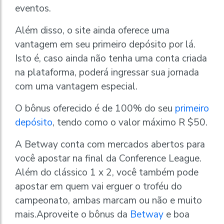
eventos.
Além disso, o site ainda oferece uma
vantagem em seu primeiro depósito por lá.
Isto é, caso ainda não tenha uma conta criada
na plataforma, poderá ingressar sua jornada
com uma vantagem especial.
O bônus oferecido é de 100% do seu
primeiro
depósito
, tendo como o valor máximo R $50.
A Betway conta com mercados abertos para
você apostar na final da Conference League.
Além do clássico 1 x 2, você também pode
apostar em quem vai erguer o troféu do
campeonato, ambas marcam ou não e muito
mais.Aproveite o bônus da
Betway
e boa