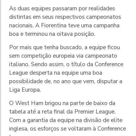
As duas equipes passaram por realidades
distintas em seus respectivos campeonatos
nacionais. A Fiorentina teve uma campanha
boa e terminou na oitava posição.
Por mais que tenha buscado, a equipe ficou
sem competição europeia via campeonato
italiano. Sendo assim, o título da Conference
League desperta na equipe uma boa
possibilidade de, no ano que vem, disputar a
Liga Europa.
O West Ham brigou na parte de baixo da
tabela até a reta final da Premier League.
Com a garantia da equipe na divisão de elite
inglesa, os esforços se voltaram à Conference