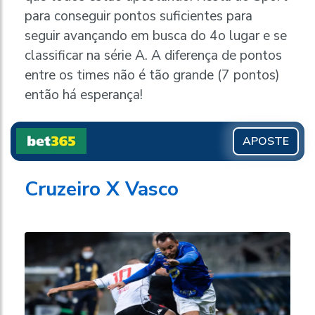
para conseguir pontos suficientes para
seguir avançando em busca do 4o lugar e se
classificar na série A. A diferença de pontos
entre os times não é tão grande (7 pontos)
então há esperança!
APOSTE
Cruzeiro X Vasco