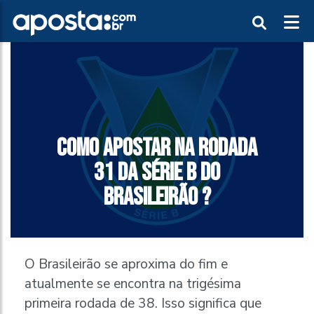
COMO APOSTAR NA RODADA
31 DA SÉRIE B DO
BRASILEIRÃO ?
O Brasileirão se aproxima do fim e
atualmente se encontra na trigésima
primeira rodada de 38. Isso significa que