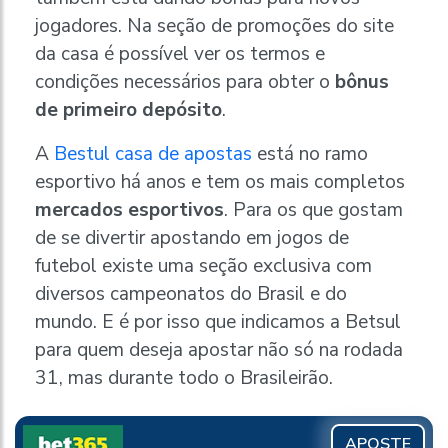
jogadores. Na seção de promoções do site
da casa é possível ver os termos e
condições necessários para obter o
bônus
de primeiro depósito
.
A
Bestul casa de apostas
está no ramo
esportivo há anos e tem os mais completos
mercados esportivos
. Para os que gostam
de se divertir apostando em jogos de
futebol existe uma seção exclusiva com
diversos campeonatos do Brasil e do
mundo. E é por isso que indicamos a Betsul
para quem deseja apostar não só na rodada
31, mas durante todo o Brasileirão.
APOSTE