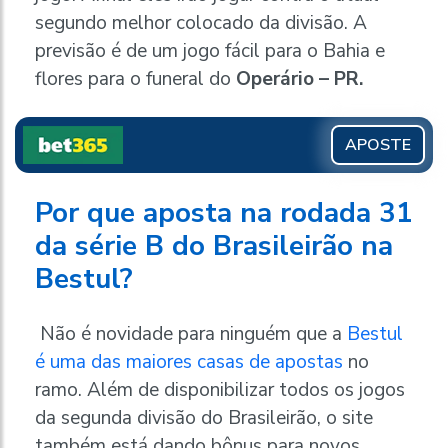
segundo melhor colocado da divisão. A
previsão é de um jogo fácil para o Bahia e
flores para o funeral do
Operário – PR.
APOSTE
Por que aposta na rodada 31
da série B do Brasileirão na
Bestul?
Não é novidade para ninguém que a
Bestul
é uma das maiores casas de apostas
no
ramo. Além de disponibilizar todos os jogos
da segunda divisão do Brasileirão, o site
também está dando bônus para novos