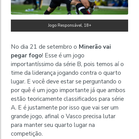
Jogo Responsável, 18+
No dia 21 de setembro o
Minerão vai
pegar fogo
! Esse é um jogo
importantíssimo da série B, pois temos aí o
time da liderança jogando contra o quarto
lugar. E você deve estar se perguntando o
por quê é um jogo importante já que ambos
estão teoricamente classificados para série
A. E é justamente por isso que vai ser um
grande jogo, afinal o Vasco precisa lutar
para manter seu quarto lugar na
competição.