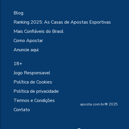
Blog
Ranking 2025: As Casas de Apostas Esportivas
Mais Confiáveis do Brasil
Como Apostar
Anuncie aqui
18+
Jogo Responsavel
Política de Cookies
Política de privacidade
Termos e Condições
aposta.com.br® 2025
Contato