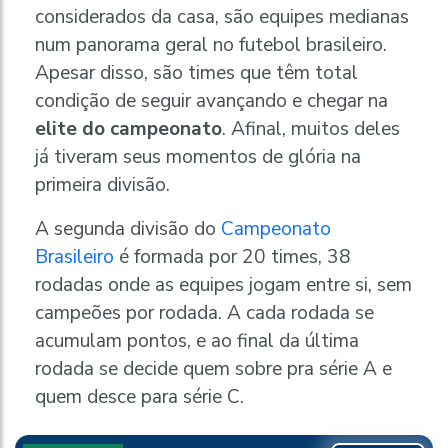
considerados da casa, são equipes medianas
num panorama geral no futebol brasileiro.
Apesar disso, são times que têm total
condição de seguir avançando e chegar na
elite do campeonato
. Afinal, muitos deles
já tiveram seus momentos de glória na
primeira divisão.
A segunda divisão do
Campeonato
Brasileiro
é formada por 20 times, 38
rodadas onde as equipes jogam entre si, sem
campeões por rodada. A cada rodada se
acumulam pontos, e ao final da última
rodada se decide quem sobre pra série A e
quem desce para série C.