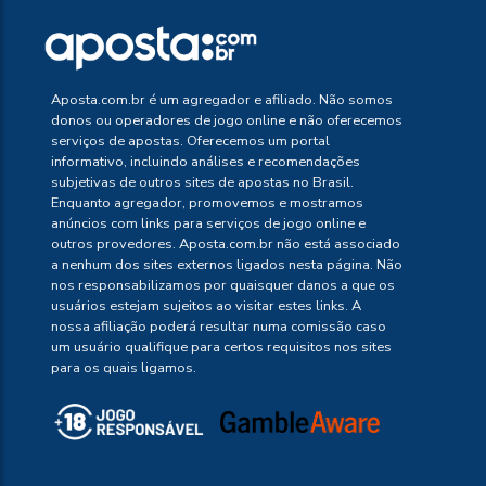
Aposta.com.br é um agregador e afiliado. Não somos
donos ou operadores de jogo online e não oferecemos
serviços de apostas. Oferecemos um portal
informativo, incluindo análises e recomendações
subjetivas de outros sites de apostas no Brasil.
Enquanto agregador, promovemos e mostramos
anúncios com links para serviços de jogo online e
outros provedores. Aposta.com.br não está associado
a nenhum dos sites externos ligados nesta página. Não
nos responsabilizamos por quaisquer danos a que os
usuários estejam sujeitos ao visitar estes links. A
nossa afiliação poderá resultar numa comissão caso
um usuário qualifique para certos requisitos nos sites
para os quais ligamos.