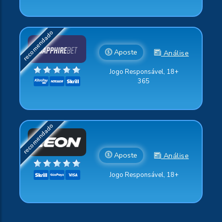
Aposte
Análise
Jogo Responsável, 18+
365
Aposte
Análise
Jogo Responsável, 18+