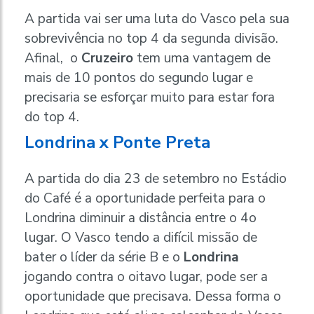
A partida vai ser uma luta do Vasco pela sua
sobrevivência no top 4 da segunda divisão.
Afinal, o
Cruzeiro
tem uma vantagem de
mais de 10 pontos do segundo lugar e
precisaria se esforçar muito para estar fora
do top 4.
Londrina x Ponte Preta
A partida do dia 23 de setembro no Estádio
do Café é a oportunidade perfeita para o
Londrina diminuir a distância entre o 4o
lugar. O Vasco tendo a difícil missão de
bater o líder da série B e o
Londrina
jogando contra o oitavo lugar, pode ser a
oportunidade que precisava. Dessa forma o