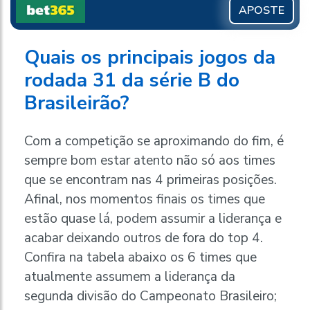
APOSTE
Quais os principais jogos da
rodada 31 da série B do
Brasileirão?
Com a competição se aproximando do fim, é
sempre bom estar atento não só aos times
que se encontram nas 4 primeiras posições.
Afinal, nos momentos finais os times que
estão quase lá, podem assumir a liderança e
acabar deixando outros de fora do top 4.
Confira na tabela abaixo os 6 times que
atualmente assumem a liderança da
segunda divisão do Campeonato Brasileiro;