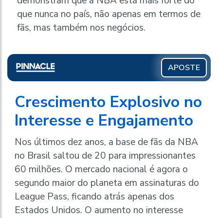
demonstram que a NBA está mais forte do
que nunca no país, não apenas em termos de
fãs, mas também nos negócios.
APOSTE
Crescimento Explosivo no
Interesse e Engajamento
Nos últimos dez anos, a base de fãs da NBA
no Brasil saltou de 20 para impressionantes
60 milhões. O mercado nacional é agora o
segundo maior do planeta em assinaturas do
League Pass, ficando atrás apenas dos
Estados Unidos. O aumento no interesse