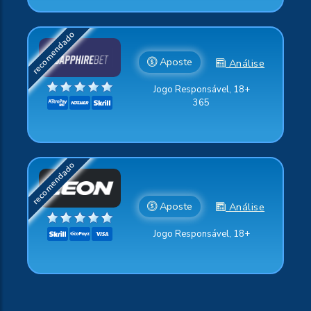
Aposte
Análise
Jogo Responsável, 18+
365
Aposte
Análise
Jogo Responsável, 18+