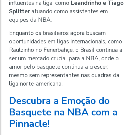
influentes na liga, como
Leandrinho e Tiago
Splitter
atuando como assistentes em
equipes da NBA.
Enquanto os brasileiros agora buscam
oportunidades em ligas internacionais, como
Raulzinho no Fenerbahçe, o Brasil continua a
ser um mercado crucial para a NBA, onde o
amor pelo basquete continua a crescer,
mesmo sem representantes nas quadras da
liga norte-americana.
Descubra a Emoção do
Basquete na NBA com a
Pinnacle!