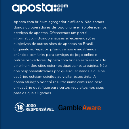
Aposta.com.br é um agregador e afiliado. Não somos
donos ou operadores de jogo online e não oferecemos
serviços de apostas. Oferecemos um portal
informativo, incluindo análises e recomendações
subjetivas de outros sites de apostas no Brasil.
Enquanto agregador, promovemos e mostramos
anúncios com links para serviços de jogo online e
outros provedores. Aposta.com.br não está associado
a nenhum dos sites externos ligados nesta página. Não
nos responsabilizamos por quaisquer danos a que os
usuários estejam sujeitos ao visitar estes links. A
nossa afiliação poderá resultar numa comissão caso
um usuário qualifique para certos requisitos nos sites
para os quais ligamos.