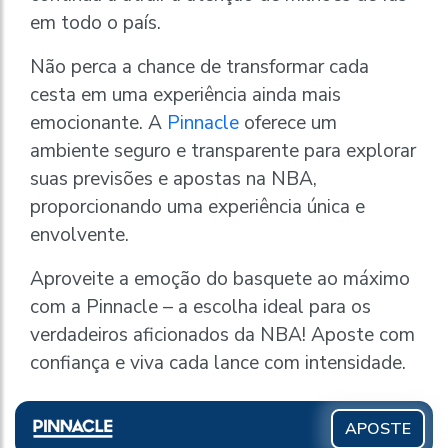
em todo o país.
Não perca a chance de transformar cada
cesta em uma experiência ainda mais
emocionante. A
Pinnacle
oferece um
ambiente seguro e transparente para explorar
suas previsões e apostas na NBA,
proporcionando uma experiência única e
envolvente.
Aproveite a emoção do basquete ao máximo
com a Pinnacle – a escolha ideal para os
verdadeiros aficionados da NBA! Aposte com
confiança e viva cada lance com intensidade.
APOSTE