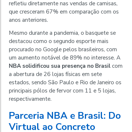
refletiu diretamente nas vendas de camisas,
que cresceram 67% em comparação com os
anos anteriores.
Mesmo durante a pandemia, o basquete se
destacou como o segundo esporte mais
procurado no Google pelos brasileiros, com
um aumento notável de 89% no interesse. A
NBA solidificou sua presença no Brasil
com
a abertura de 26 lojas físicas em sete
estados, sendo São Paulo e Rio de Janeiro os
principais pólos de fervor com 11 e 5 lojas,
respectivamente.
Parceria NBA e Brasil: Do
Virtual ao Concreto