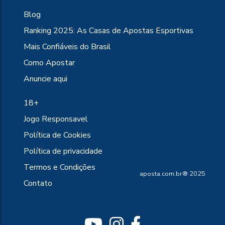
Blog
Ranking 2025: As Casas de Apostas Esportivas
Mais Confiáveis do Brasil
Como Apostar
Anuncie aqui
18+
Jogo Responsavel
Política de Cookies
Política de privacidade
Termos e Condições
aposta.com.br® 2025
Contato