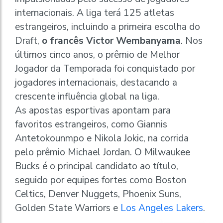
internacionais. A liga terá 125 atletas
estrangeiros, incluindo a primeira escolha do
Draft,
o francês Victor Wembanyama
. Nos
últimos cinco anos, o prêmio de Melhor
Jogador da Temporada foi conquistado por
jogadores internacionais, destacando a
crescente influência global na liga.
As apostas esportivas apontam para
favoritos estrangeiros, como Giannis
Antetokounmpo e Nikola Jokic, na corrida
pelo prêmio Michael Jordan. O Milwaukee
Bucks é o principal candidato ao título,
seguido por equipes fortes como Boston
Celtics, Denver Nuggets, Phoenix Suns,
Golden State Warriors e
Los Angeles Lakers
.