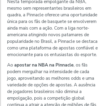
Nesta temporada empolgante da NBA,
mesmo sem representantes brasileiros em
quadra, a Pinnacle oferece uma oportunidade
única para os fãs de basquete se envolverem
ainda mais com a ação. Com a liga norte-
americana atingindo novos patamares de
popularidade no Brasil, a Pinnacle se destaca
como uma plataforma de apostas confiável e
emocionante para os entusiastas do esporte.
Ao
apostar na NBA na Pinnacle
, os fãs
podem mergulhar na intensidade de cada
jogo, aproveitando as melhores odds e uma
variedade de opções de apostas. A ausência
de jogadores brasileiros não diminui a
empolgação, pois a competição global
continua a atrair a atenção de milhões de fãs