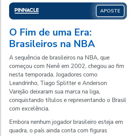
APOSTE
O Fim de uma Era:
Brasileiros na NBA
A sequência de brasileiros na NBA, que
começou com Nenê em 2002, chegou ao fim
nesta temporada. Jogadores como
Leandrinho, Tiago Splitter e Anderson
Varejão deixaram sua marca na liga,
conquistando títulos e representando o Brasil
com excelência.
Embora nenhum jogador brasileiro esteja em
quadra, o país ainda conta com figuras