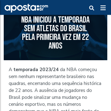
NBA INICIOU A TEMPORADA
SEM ATLETAS DO BRASIL
PELA PRIMEIRA VEZ EM 22
ANOS
A
temporada 2023/24
da NBA começou
sem nenhum representante brasileiro nas
quadras, encerrando uma sequência histórica
de 22 anos. A ausência de jogadores do
Brasil pode sinalizar uma mudança no
cenário esportivo, mas os números