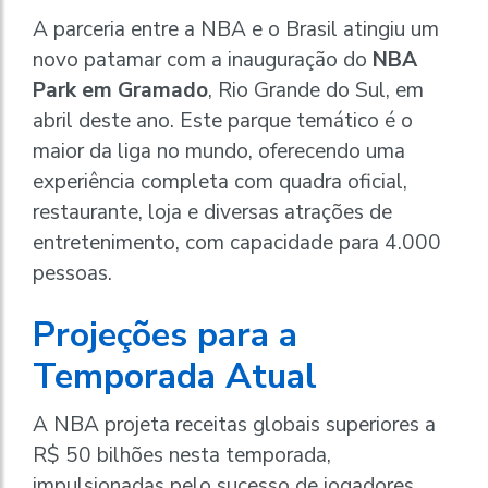
A parceria entre a NBA e o Brasil atingiu um
novo patamar com a inauguração do
NBA
Park em Gramado
, Rio Grande do Sul, em
abril deste ano. Este parque temático é o
maior da liga no mundo, oferecendo uma
experiência completa com quadra oficial,
restaurante, loja e diversas atrações de
entretenimento, com capacidade para 4.000
pessoas.
Projeções para a
Temporada Atual
A NBA projeta receitas globais superiores a
R$ 50 bilhões nesta temporada,
impulsionadas pelo sucesso de jogadores