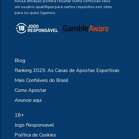
nossa afiliação poderá resultar numa comissão caso
um usuário qualifique para certos requisitos nos sites
para os quais ligamos.
Blog
Ranking 2025: As Casas de Apostas Esportivas
Mais Confiáveis do Brasil
Como Apostar
Anuncie aqui
18+
Jogo Responsavel
Política de Cookies