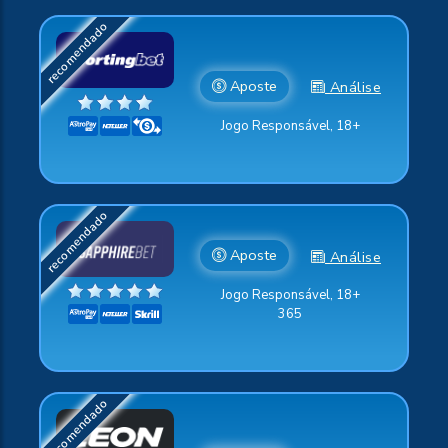
online), bingo, as famosas máquinas caça-
mundo afora levou à decolagem das
níquel e o mais famoso ainda jogo do bicho.
apostas em outros eventos. “As casas de
As estimativas do Governo Federal são de
apostas online no Brasil estavam
mais ou menos 7 bilhões de reais através
Aposte
Análise
oferecendo bets em reality shows como o
das concessões.
Big Brother. Outro exemplo foi quando as
Jogo Responsável, 18+
casas puseram um mercado para o dia em
que Ronaldinho Gaúcho ia sair da prisão no
Paraguai.”, conclui José.
Aposte
Análise
Jogo Responsável, 18+
365